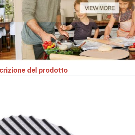
crizione del prodotto